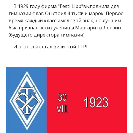
В 1929 году фирма "Eesti Lipp"выполнила для
гимназии флаг. Он стоил 4 тысячи марок. Первое
время каждый класс имел свой знак, но лучшим
был признан эскиз ученицы Маргариты Лензин
(будущего директора гимназии).
И этот знак стал визиткой ТГРГ.