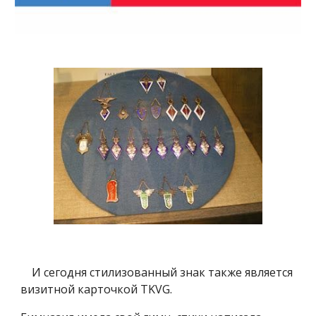
И сегодня стилизованный знак также является
визитной карточкой TKVG.