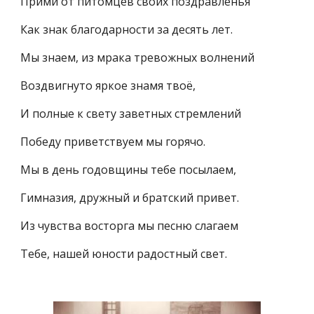
Прими от питомцев своих поздравленья
Как знак благодарности за десять лет.
Мы знаем, из мрака тревожных волнений
Воздвигнуто яркое знамя твоё,
И полные к свету заветных стремлений
Победу приветствуем мы горячо.
Мы в день годовщины тебе посылаем,
Гимназия, дружный и братский привет.
Из чувства восторга мы песню слагаем
Тебе, нашей юности радостный свет.