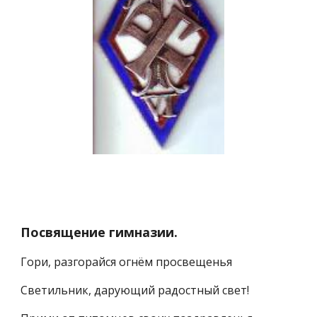
Посвящение гимназии.
Гори, разгорайся огнём просвещенья
Светильник, дарующий радостный свет!