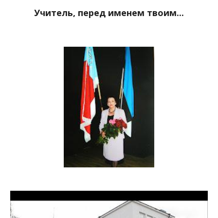
Учитель, перед именем твоим...