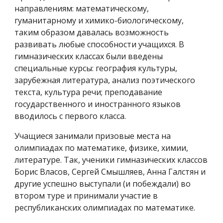
направлениям: математическому,
гуманитарному и химико-биологическому,
таким образом давалась возможность
развивать любые способности учащихся. В
гимназических классах были введены
специальные курсы: география культуры,
зарубежная литература, анализ поэтического
текста, культура речи; преподавание
государственного и иностранного языков
вводилось с первого класса.
Учащиеся занимали призовые места на
олимпиадах по математике, физике, химии,
литературе. Так, ученики гимназических классов
Борис Власов, Сергей Смышляев, Анна Галстян и
другие успешно выступали (и побеждали) во
втором туре и принимали участие в
республиканских олимпиадах по математике.