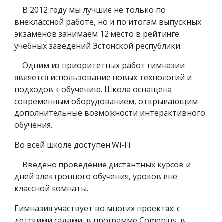
В 2012 году мы лучшие не только по
внеклассной работе, но и по итогам выпускных
экзаменов занимаем 12 место в рейтинге
учебных заведений Эстонской республики.
Одним из приоритетных работ гимназии
является использование новых технологий и
подходов к обучению. Школа оснащена
современным оборудованием, открывающим
дополнительные возможности интерактивного
обучения.
Во всей школе доступен Wi-Fi.
Введено проведение дистантных курсов и
дней электронного обучения, уроков вне
классной комнаты.
Гимназия участвует во многих проектах: с
детскими садами, в программе Comenius, в