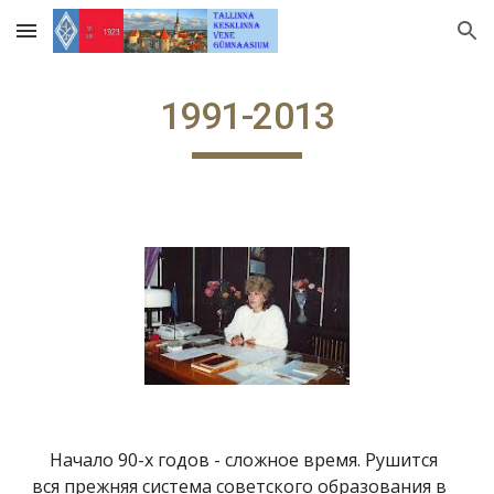
Skip to main content
Skip to navigation
1991-2013
Начало 90-х годов - сложное время. Рушится
вся прежняя система советского образования в