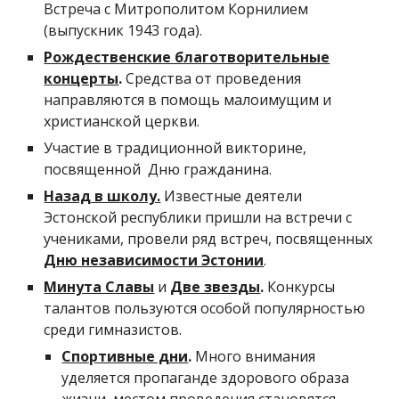
Встреча с Митрополитом Корнилием
(выпускник 1943 года).
Рождественские благотворительные
концерты
.
Средства от проведения
направляются в помощь малоимущим и
христианской церкви.
Участие в традиционной викторине,
посвященной
Дню гражданина.
Назад в школу.
Известные
деятели
Эстонской республики пришли на встречи с
учениками, провели ряд встреч, посвященных
Дню независимости Эстонии
.
Минута Славы
и
Две звезды
.
Конкурсы
талантов пользуются особой популярностью
среди гимназистов.
Спортивные дни
.
Много внимания
уделяется пропаганде здорового образа