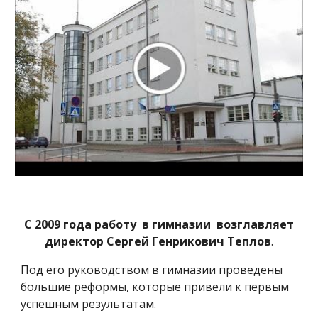
С 2009 года работу в гимназии возглавляет
директор Сергей Генрикович Теплов
.
Под его руководством в гимназии проведены
большие реформы, которые привели к первым
успешным результатам.