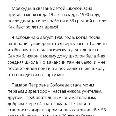
Моя судьба связана с этой школой. Она
привела меня сюда 19 лет назад, в 1990 году,
после двадцати лет работы в 53 средней школе.
Как быстро летит время!
Я вспоминаю август 1966 года, когда после
окончания университета я вернулась в Таллинн,
чтобы начать педагогическую деятельность.
Самой близкой к моему дому школой была 6-ая
средняя школа. Но вакансий там не было, и мне
посоветовали пойти в 3 восьмилетнюю школу,
что находится на Тарту мнт.
Тамара Петровна Соболева стала моим
первым директором, наставником, учителем,
другом - требовательным, внимательным,
добрым. Через 4 года Тамара Петровна
становится директором вновь открывшейся 53