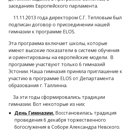
заседаниях Европейского парламента.
11.11.2013 года директором С.Г. Тепловым был
подписан договор о присоединении нашей
гимназии к программе ELOS.
Эта программа включает школы, которые
имеют высокие показатели в системе обучения
и ориентированы на европейские модели. В
программе участвуют только 6 гимназий
Эстонии. Наша гимназия приняла приглашение к
участию в программе ELOS от Департамента
образования г. Таллинна.
За эти годы сформировались традиции
гимназии. Вот некоторые из них:
День Гимназии.
Восстановилась традиция
проведения 6 декабря торжественного
богослужения в Соборе Александра Невского.