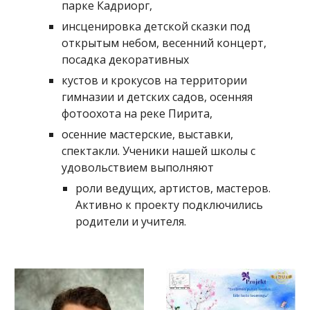
парке Кадриорг,
инсценировка детской сказки под
открытым небом, весенний концерт,
посадка декоративных
кустов и крокусов на территории
гимназии и детских садов, осенняя
фотоохота на реке Пирита,
осенние мастерские, выставки,
спектакли. Ученики нашей школы с
удовольствием выполняют
роли ведущих, артистов, мастеров.
Активно к проекту подключились
родители и учителя.