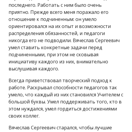
последнего. Работать с ним было очень
приятно. Прежде всего меня поражало его
отношение к подчиненным: он умело
ориентировался на их опыт и возможности
распределения обязанностей, и педагоги
никогда его не подводили. Вячеслав Сергеевич
умел ставить конкретные задачи перед
подчиненными, при этом не сковывая
инициативу каждого из них, внимательно
выслушивая каждого.
Всегда приветствовал творческий подход к
работе. Раскрывал способности педагогов так
умело, что каждый из них становился Учителем с
большой буквы. Умел поддерживать того, кто в
этом нуждался, умел гордиться достижениями
своих коллег.
Вячеслав Сергеевич старался, чтобы лучшие