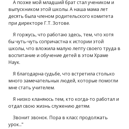
А позже мой младший брат стал учеником и
выпускником этой школы. А наша мама лет
десять была членом родительского комитета
при директоре Г.Т. Зотове.
Я горжусь, что работаю здесь, тем, что хотя
бы чуть-чуть сопричастна к истории этой
школы, что вложила малую лепту своего труда в
воспитание и обучение детей в этом Храме
Наук.
Я благодарна судьбе, что встретила столько
много замечательных людей, которые помогли
мне стать учителем.
Я низко кланяюсь тем, кто когда-то работал и
отдал свою жизнь служению детям.
Звонит звонок. Пора в класс продолжать
урок..."