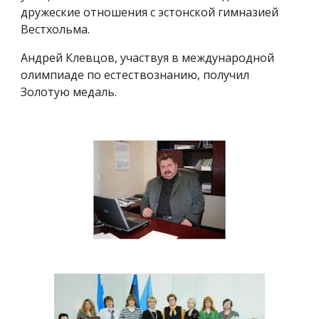
дружеские отношения с эстонской гимназией
Вестхольма.
Андрей Клевцов, участвуя в международной
олимпиаде по естествознанию, получил
Золотую медаль.