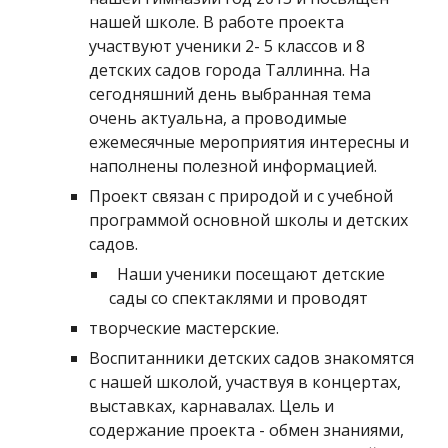
нашей школе. В работе проекта
участвуют ученики 2- 5 классов и 8
детских садов города Таллинна. На
сегодняшний день выбранная тема
очень актуальна, а проводимые
ежемесячные мероприятия интересны и
наполнены полезной информацией.
Проект связан с природой и с учебной
программой основной школы и детских
садов.
Наши ученики посещают детские
сады со спектаклями и проводят
творческие мастерские.
Воспитанники детских садов знакомятся
с нашей школой, участвуя в концертах,
выставках, карнавалах. Цель и
содержание проекта - обмен знаниями,