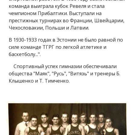
команда выиграла кубок Ревеля и стала
чемпионом Прибалтики. Выступали на
престижных турнирах во Франции, Швейцарии,
Чехословакии, Польши и Латвии.
В 1930-1933 годах в Эстонии не было равной по
силе команде ТГРГ по легкой атлетике и
баскетболу...".
Спортивный успех гимназии обеспечивали
общества "Маяк", "Русь", "Витязь" и тренеры Б.
Клышенко и Т. Тимченко.