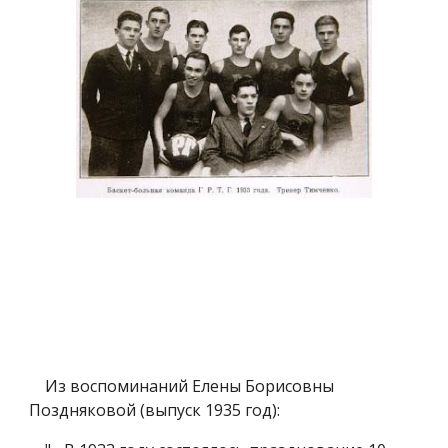
Из воспоминаний Елены Борисовны
Поздняковой (выпуск 1935 год):