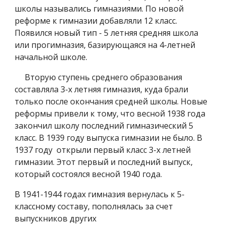
школы назывались гимназиями. По новой
реформе к гимназии добавляли 12 класс.
Появился новый тип - 5 летняя средняя школа
или прогимназия, базирующаяся на 4-летней
начальной школе.
Вторую ступень среднего образования
составляла 3-х летняя гимназия, куда брали
только после окончания средней школы. Новые
реформы привели к тому, что весной 1938 года
закончил школу последний гимназический 5
класс. В 1939 году выпуска гимназии не было. В
1937 году открыли первый класс 3-х летней
гимназии. Этот первый и последний выпуск,
который состоялся весной 1940 года.
В 1941-1944 годах гимназия вернулась к 5-
классному составу, пополнялась за счет
выпускников других