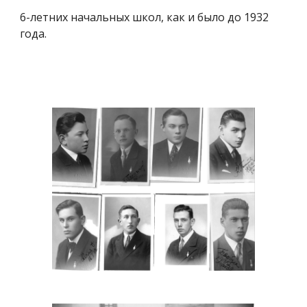
6-летних начальных школ, как и было до 1932
года.