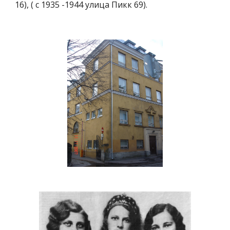
16), ( с 1935 -1944 улица Пикк 69).