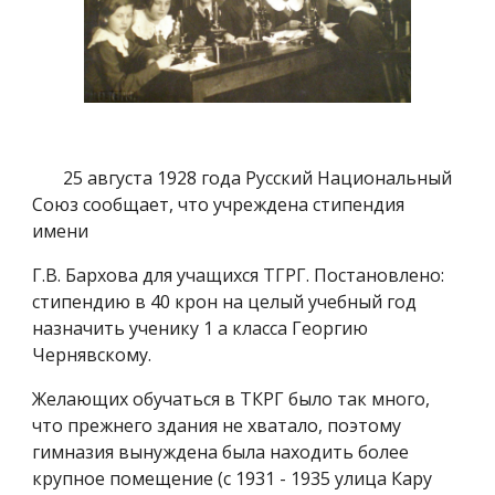
25 августа 1928 года Русский Национальный
Союз сообщает, что учреждена стипендия
имени
Г.В. Бархова для учащихся ТГРГ. Постановлено:
стипендию в 40 крон на целый учебный год
назначить ученику 1 а класса Георгию
Чернявскому.
Желающих обучаться в ТКРГ было так много,
что прежнего здания не хватало, поэтому
гимназия вынуждена была находить более
крупное помещение (с 1931 - 1935 улица Кару