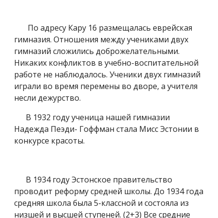
По адресу Кару 16 размещалась еврейская
гимназия. Отношения между учениками двух
гимназий сложились доброжелательными.
Никаких конфликтов в учебно-воспитательной
работе не наблюдалось. Ученики двух гимназий
играли во время перемены во дворе, а учителя
несли дежурство.
В 1932 году ученица нашей гимназии
Надежда Пеэди- Гоффман стала Мисс Эстонии в
конкурсе красоты.
В 1934 году Эстонское правительство
проводит реформу средней школы. До 1934 года
средняя школа была 5-классной и состояла из
низшей и высшей ступеней. (2+3) Все средние