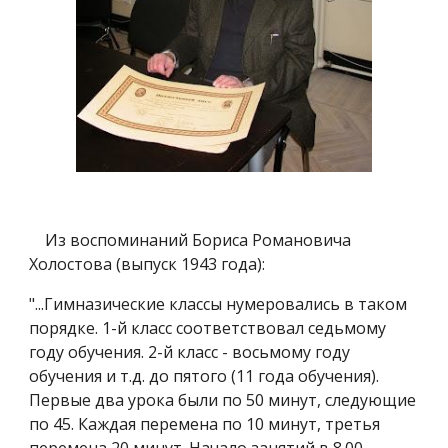
Из воспоминаний Бориса Романовича
Холостова (выпуск 1943 года):
"...Гимназические классы нумеровались в таком
порядке. 1-й класс соответствовал седьмому
году обучения. 2-й класс - восьмому году
обучения и т.д. до пятого (11 года обучения).
Первые два урока были по 50 минут, следующие
по 45. Каждая перемена по 10 минут, третья