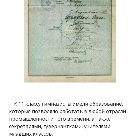
К 11 классу гимназисты имели образование,
которые позволяло работать в любой отрасли
промышленности того времени, а также
секретарями, гувернантками, учителями
младших классов.