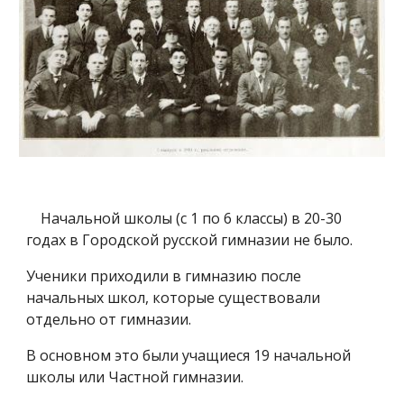
Начальной школы (с 1 по 6 классы) в 20-30
годах в Городской русской гимназии не было.
Ученики приходили в гимназию после
начальных школ, которые существовали
отдельно от гимназии.
В основном это были учащиеся 19 начальной
школы или Частной гимназии.