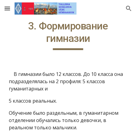
Skip to main content
Skip to navigation
3. Формирование
гимназии
В гимназии было 12 классов. До 10 класса она
подразделялась на 2 профиля: 5 классов
гуманитарных и
5 классов реальных.
Обучение было раздельным, в гуманитарном
отделении обучались только девочки, в
реальном только мальчики.