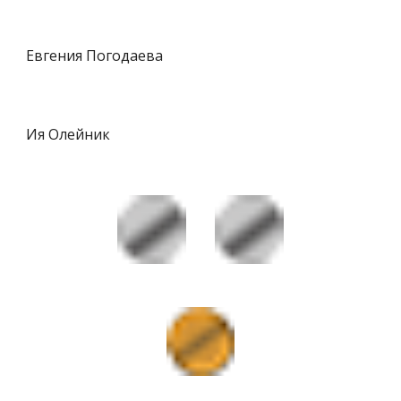
Евгения Погодаева
Ия Олейник