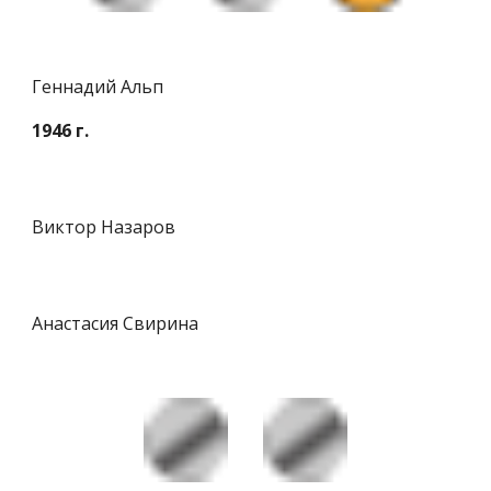
Геннадий Альп
1946 г.
Виктор Назаров
Анастасия Свирина