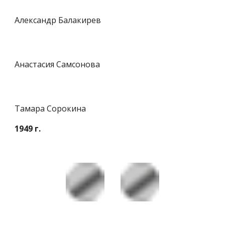
Александр Балакирев
Анастасия Самсонова
Тамара Сорокина
1949 г.