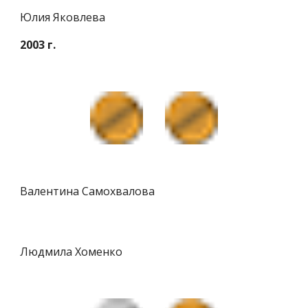
Юлия Яковлева
2003 г.
Валентина Самохвалова
Людмила Хоменко