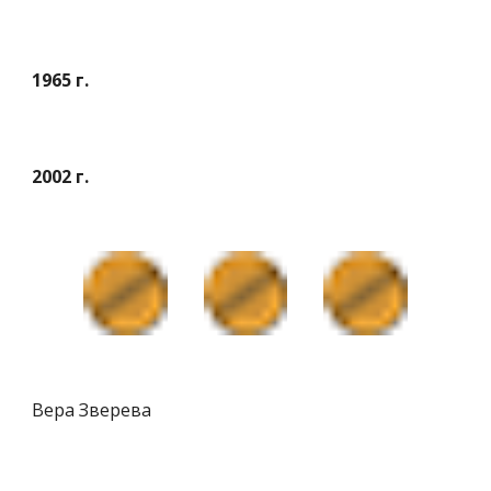
1965 г.
2002 г.
Вера Зверева