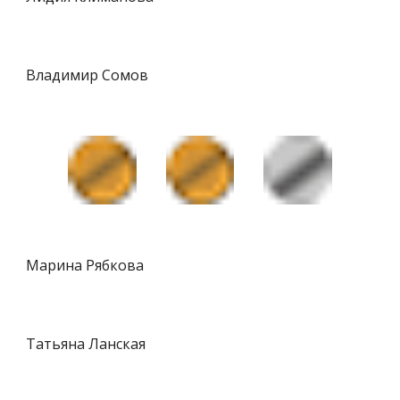
Владимир Сомов
Марина Рябкова
Татьяна Ланская