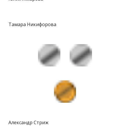
Тамара Никифорова
Александр Стриж