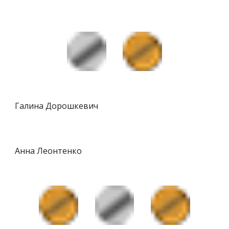
Галина Дорошкевич
Анна Леонтенко