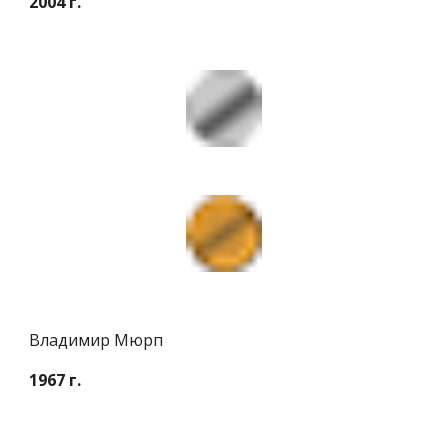
2004 г.
Владимир Мюрп
1967 г.