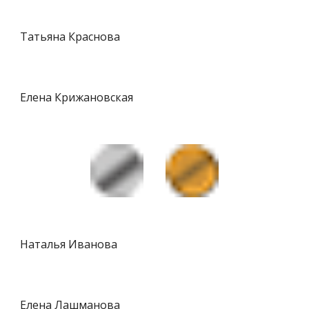
Татьяна Краснова
Елена Крижановская
Наталья Иванова
Елена Лашманова