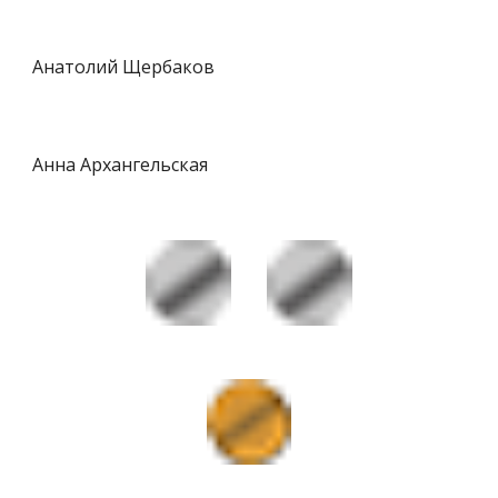
Анатолий Щербаков
Анна Архангельская