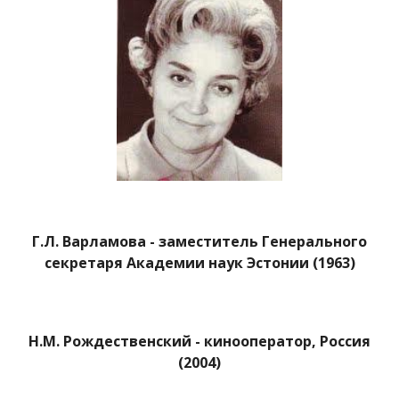
Г.Л. Варламова - заместитель Генерального
секретаря Академии наук Эстонии (1963)
Н.М. Рождественский - кинооператор, Россия
(2004)