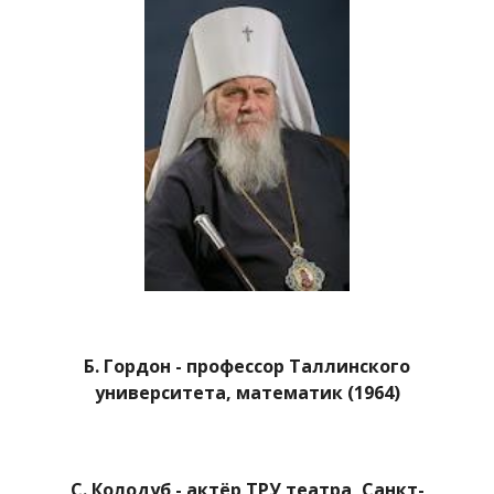
Б. Гордон - профессор Таллинского
университета, математик (1964)
С. Колодуб - актёр ТРУ театра, Санкт-