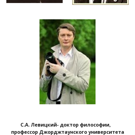
С.А. Левицкий- доктор философии,
профессор Джорджтаунского университета