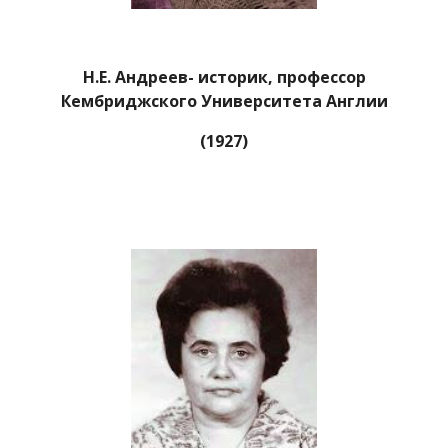
Н.Е. Андреев- историк, профессор
Кембриджского Университета Англии
(1927)