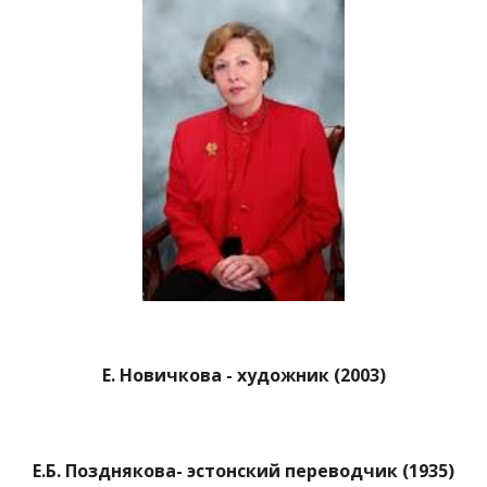
Е. Новичкова - художник (2003)
Е.Б. Позднякова- эстонский переводчик (1935)