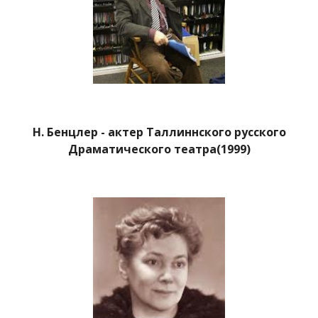
Н. Бенцлер - актер Таллиннского русского
Драматического театра(1999)