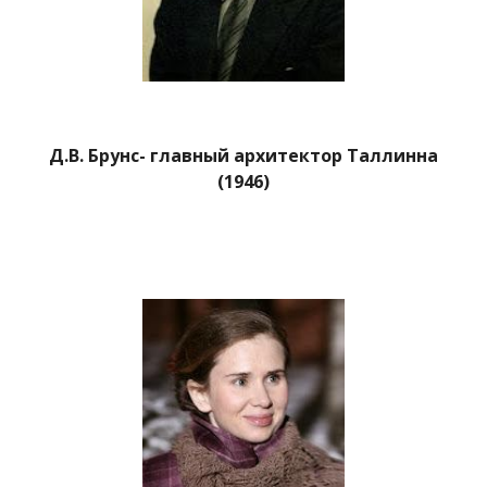
Д.В. Брунс- главный архитектор Таллинна
(1946)