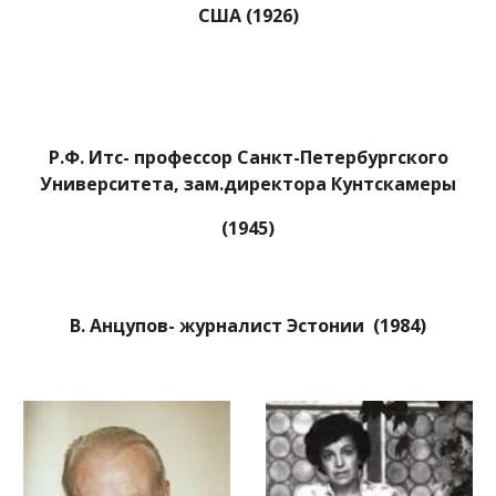
США (1926)
Р.Ф. Итс- профессор Санкт-Петербургского
Университета, зам.директора Кунтскамеры
(1945)
В. Анцупов- журналист Эстонии (1984)