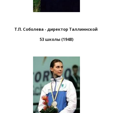
Т.П. Соболева - директор Таллиннской
53 школы (1948)