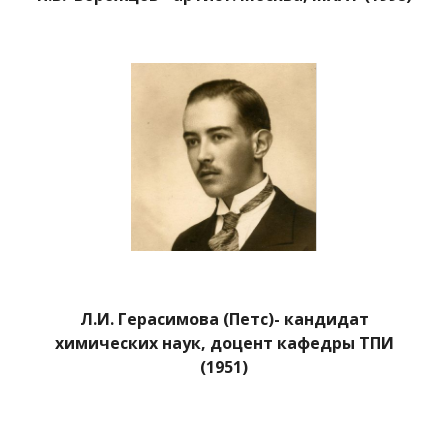
Л.И. Герасимова (Петс)- кандидат
химических наук, доцент кафедры ТПИ
(1951)