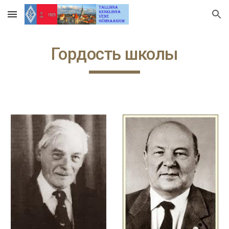
Skip to main content
Skip to navigation
Гордость школы