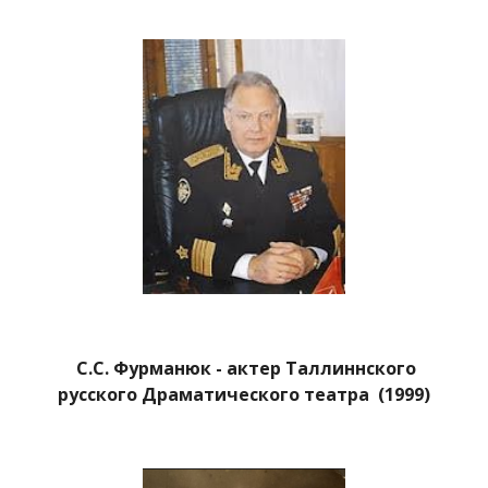
С.С. Фурманюк - актер Таллиннского
русского Драматического театра (1999)