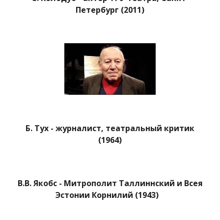
Петербург (2011)
Б. Тух - журналист, театральный критик
(1964)
В.В. Якобс - Митрополит Таллиннский и Всея
Эстонии Корнилий (1943)