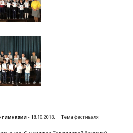
ю гимназии
- 18.10.2018.
Тема фестиваля: