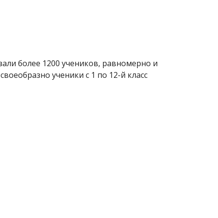
зали более 1200 учеников, равномерно и
воеобразно ученики с 1 по 12-й класс