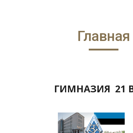
ip to main content
Skip to navigat
Главная
ГИМНАЗИЯ 21 